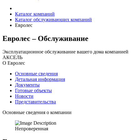
Каталог компаний
Каталог обслуживающих компаний
Евролес
Евролес – Обслуживание
Эксплуатационное обслуживание вашего дома компанией
АКСЕЛЬ
О Евролес
Основные сведения
Детальная информация
Документы
Готовые объекты
Новости
Представительства
Основные сведения о компании
Непроверенная