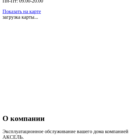
Пн-Пт: 09.00-20.00
Показать на карте
загрузка карты...
О компании
Эксплуатационное обслуживание вашего дома компанией
АКСЕЛЬ.