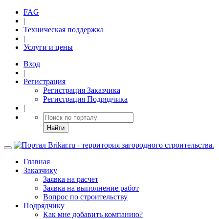
FAG
|
Техническая поддержка
|
Услуги и цены
Вход
|
Регистрация
Регистрация Заказчика
Регистрация Подрядчика
|
Найти
Главная
Заказчику
Заявка на расчет
Заявка на выполнение работ
Вопрос по строительству
Подрядчику
Как мне добавить компанию?