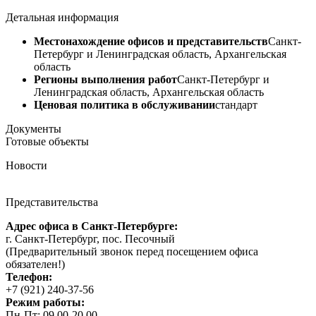
Детальная информация
Местонахождение офисов и представительств
Санкт-
Петербург и Ленинградская область, Архангельская
область
Регионы выполнения работ
Санкт-Петербург и
Ленинградская область, Архангельская область
Ценовая политика в обслуживании
стандарт
Документы
Готовые объекты
Новости
Представительства
Адрес офиса в Санкт-Петербурге:
г. Санкт-Петербург, пос. Песочный
(Предварительный звонок перед посещением офиса
обязателен!)
Телефон:
+7 (921) 240-37-56
Режим работы:
Пн-Пт: 09.00-20.00