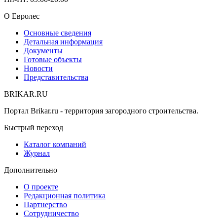
О Евролес
Основные сведения
Детальная информация
Документы
Готовые объекты
Новости
Представительства
BRIKAR.RU
Портал Brikar.ru - территория загородного строительства.
Быстрый переход
Каталог компаний
Журнал
Дополнительно
О проекте
Редакционная политика
Партнерство
Сотрудничество