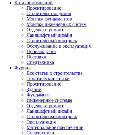
Каталог компаний
Проектирование
Строительство домов
Монтаж фундаментов
Монтаж инженерных систем
Отделка и ремонт
Ландшафтный дизайн
Строительный контроль
Обслуживание и эксплуатация
Производство
Поставки
Спецтехника
Журнал
Все статьи о строительстве
Тематические статьи
Проектирование
Здание
Фундамент
Инженерные системы
Отделка и ремонт
Ландшафтный дизайн
Строительный контроль
Эксплуатация
Материальное обеспечение
Спецтехника