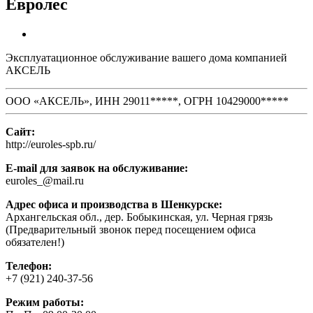
Евролес
Эксплуатационное обслуживание вашего дома компанией
АКСЕЛЬ
ООО «АКСЕЛЬ», ИНН 29011*****, ОГРН 10429000*****
Сайт:
http://euroles-spb.ru/
E-mail для заявок на обслуживание:
euroles_@mail.ru
Адрес офиса и производства в Шенкурске:
Архангельская обл., дер. Бобыкинская, ул. Черная грязь
(Предварительный звонок перед посещением офиса
обязателен!)
Телефон:
+7 (921) 240-37-56
Режим работы: