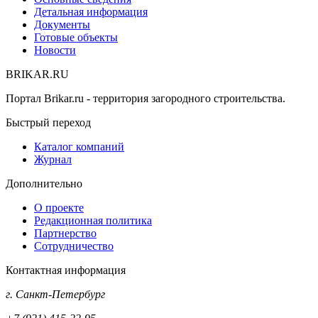
Детальная информация
Документы
Готовые объекты
Новости
BRIKAR.RU
Портал Brikar.ru - территория загородного строительства.
Быстрый переход
Каталог компаний
Журнал
Дополнительно
О проекте
Редакционная политика
Партнерство
Сотрудничество
Контактная информация
г. Санкт-Петербург