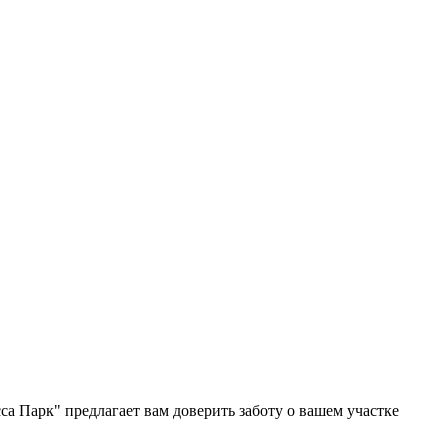
а Парк" предлагает вам доверить заботу о вашем участке