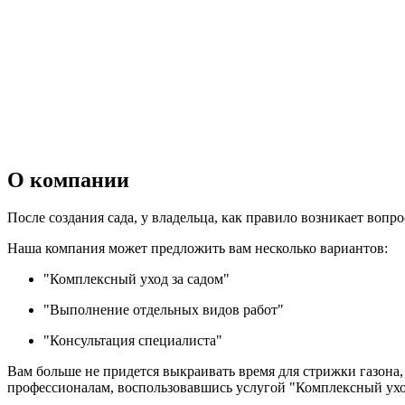
О компании
После создания сада, у владельца, как правило возникает вопро
Наша компания может предложить вам несколько вариантов:
"Комплексный уход за садом"
"Выполнение отдельных видов работ"
"Консультация специалиста"
Вам больше не придется выкраивать время для стрижки газона,
профессионалам, воспользовавшись услугой "Комплексный уход