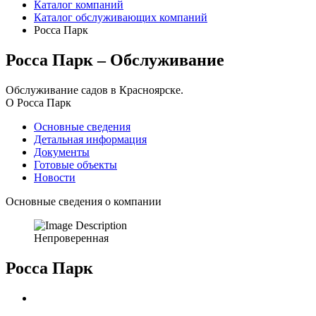
Каталог компаний
Каталог обслуживающих компаний
Росса Парк
Росса Парк – Обслуживание
Обслуживание садов в Красноярске.
О Росса Парк
Основные сведения
Детальная информация
Документы
Готовые объекты
Новости
Основные сведения о компании
Непроверенная
Росса Парк