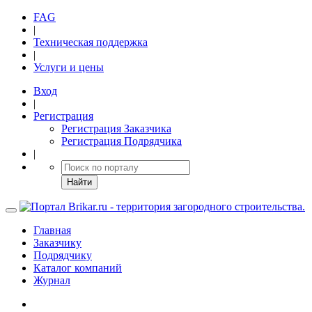
FAG
|
Техническая поддержка
|
Услуги и цены
Вход
|
Регистрация
Регистрация Заказчика
Регистрация Подрядчика
|
Найти
Главная
Заказчику
Подрядчику
Каталог компаний
Журнал